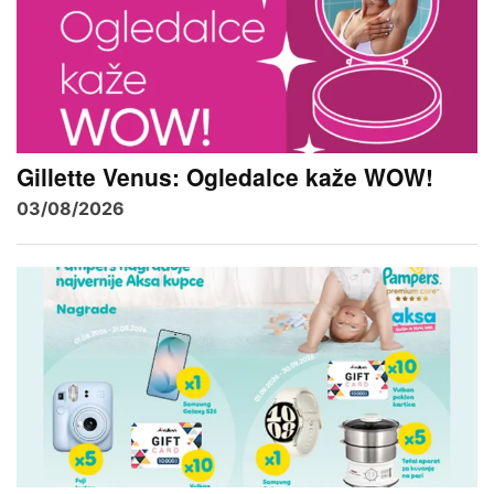
Gillette Venus: Ogledalce kaže WOW!
03/08/2026