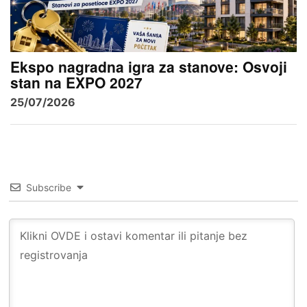
Ekspo nagradna igra za stanove: Osvoji
stan na EXPO 2027
25/07/2026
Subscribe