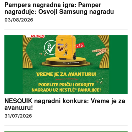
Pampers nagradna igra: Pamper
nagrađuje: Osvoji Samsung nagradu
03/08/2026
NESQUIK nagradni konkurs: Vreme je za
avanturu!
31/07/2026