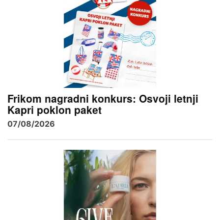
Frikom nagradni konkurs: Osvoji letnji
Kapri poklon paket
07/08/2026