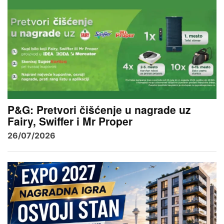
P&G: Pretvori čišćenje u nagrade uz
Fairy, Swiffer i Mr Proper
26/07/2026