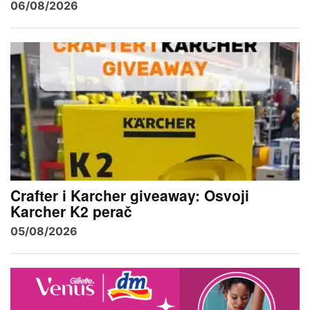
06/08/2026
Crafter i Karcher giveaway: Osvoji
Karcher K2 perač
05/08/2026