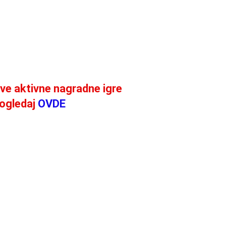
ve aktivne nagradne igre
ogledaj
OVDE