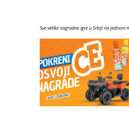
Sve velike nagradne igre u Srbiji na jednom 