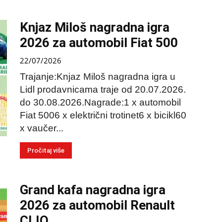
Knjaz Miloš nagradna igra
2026 za automobil Fiat 500
22/07/2026
Trajanje:Knjaz Miloš nagradna igra u
Lidl prodavnicama traje od 20.07.2026.
do 30.08.2026.Nagrade:1 x automobil
Fiat 5006 x električni trotinet6 x bicikl60
x vaučer...
Pročitaj više
Grand kafa nagradna igra
2026 za automobil Renault
CLIO