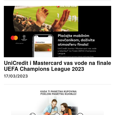
UniCredit i Mastercard vas vode na finale
UEFA Champions League 2023
17/03/2023