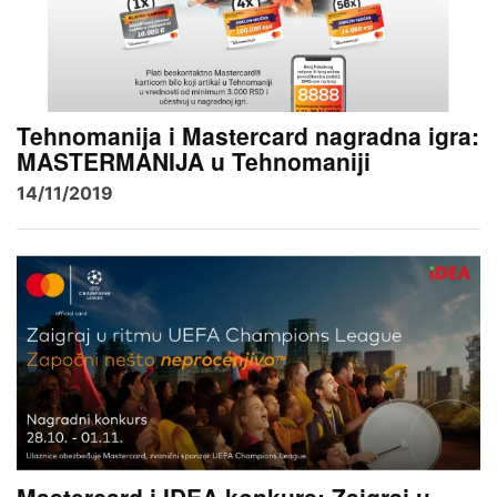
Tehnomanija i Mastercard nagradna igra:
MASTERMANIJA u Tehnomaniji
14/11/2019