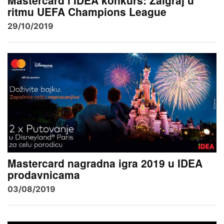
Mastercard i IDEA konkurs: Zaigraj u
ritmu UEFA Champions League
29/10/2019
Mastercard nagradna igra 2019 u IDEA
prodavnicama
03/08/2019