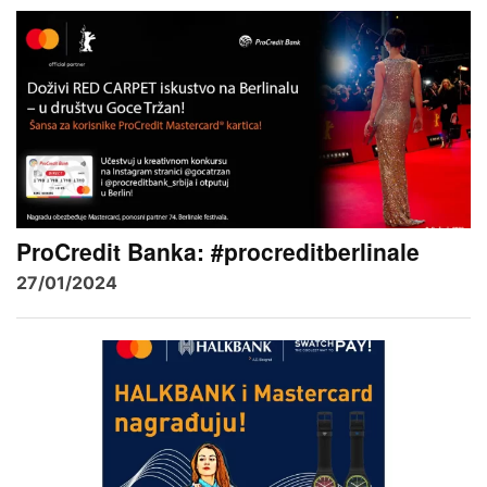
ProCredit Banka: #procreditberlinale
27/01/2024