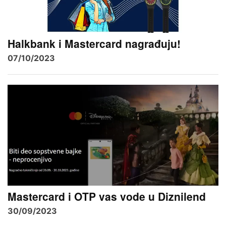
Halkbank i Mastercard nagrađuju!
07/10/2023
Mastercard i OTP vas vode u Diznilend
30/09/2023