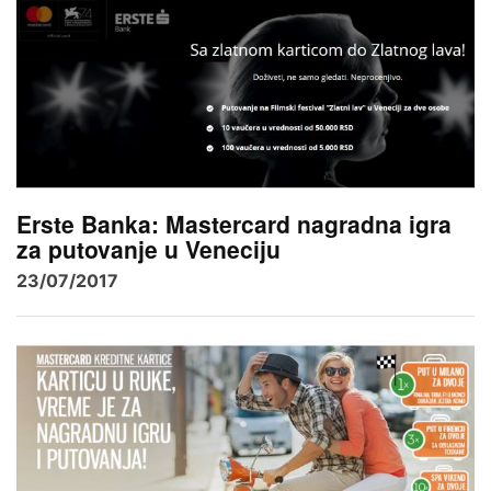
Erste Banka: Mastercard nagradna igra
za putovanje u Veneciju
23/07/2017