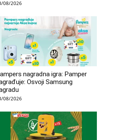
3/08/2026
ampers nagradna igra: Pamper
agrađuje: Osvoji Samsung
agradu
3/08/2026