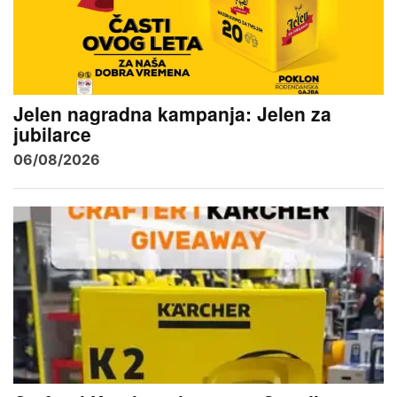
Jelen nagradna kampanja: Jelen za
jubilarce
06/08/2026