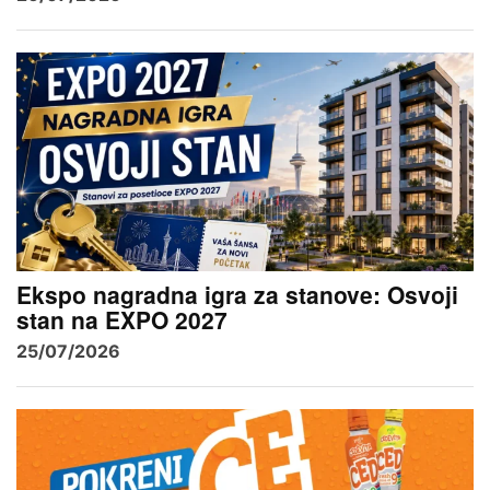
Ekspo nagradna igra za stanove: Osvoji
stan na EXPO 2027
25/07/2026