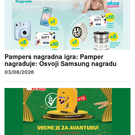
Pampers nagradna igra: Pamper
nagrađuje: Osvoji Samsung nagradu
03/08/2026