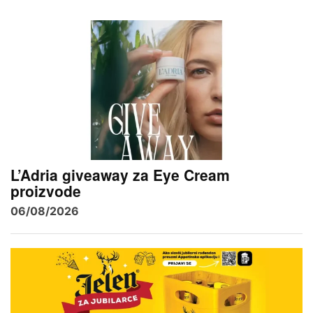
L’Adria giveaway za Eye Cream
proizvode
06/08/2026