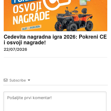
Cedevita nagradna igra 2026: Pokreni CE
i osvoji nagrade!
22/07/2026
Subscribe