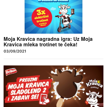
Moja Kravica nagradna igra: Uz Moja
Kravica mleka trotinet te čeka!
03/09/2021