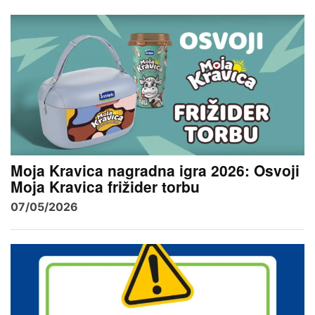
Moja Kravica nagradna igra 2026: Osvoji
Moja Kravica frižider torbu
07/05/2026