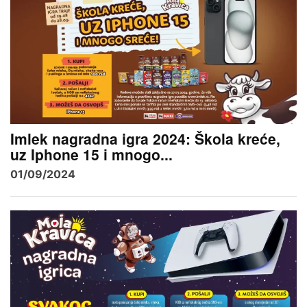
Imlek nagradna igra 2024: Škola kreće,
uz Iphone 15 i mnogo...
01/09/2024