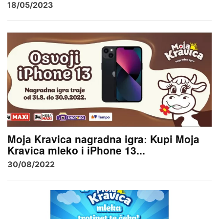
18/05/2023
Moja Kravica nagradna igra: Kupi Moja
Kravica mleko i iPhone 13...
30/08/2022