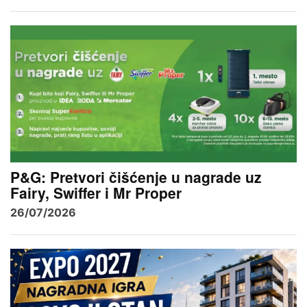
P&G: Pretvori čišćenje u nagrade uz
Fairy, Swiffer i Mr Proper
26/07/2026