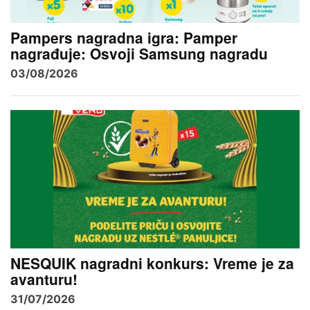
Pampers nagradna igra: Pamper
nagrađuje: Osvoji Samsung nagradu
03/08/2026
NESQUIK nagradni konkurs: Vreme je za
avanturu!
31/07/2026