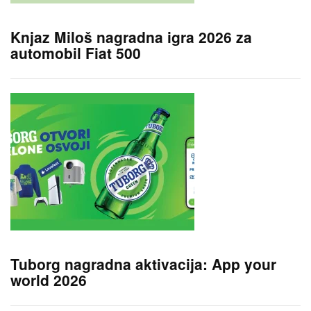
Knjaz Miloš nagradna igra 2026 za
automobil Fiat 500
Tuborg nagradna aktivacija: App your
world 2026