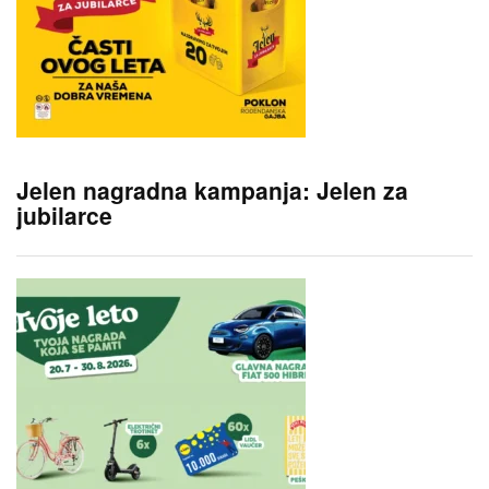
Jelen nagradna kampanja: Jelen za
jubilarce