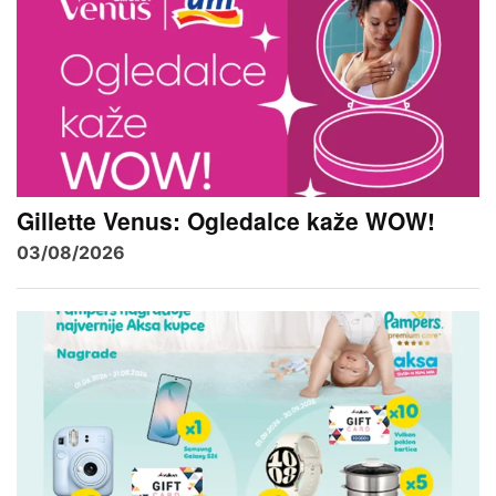
Gillette Venus: Ogledalce kaže WOW!
03/08/2026