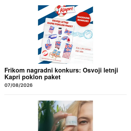
Frikom nagradni konkurs: Osvoji letnji
Kapri poklon paket
07/08/2026