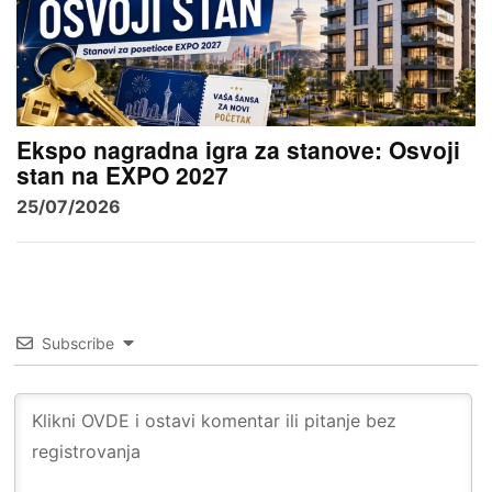
Ekspo nagradna igra za stanove: Osvoji
stan na EXPO 2027
25/07/2026
Subscribe