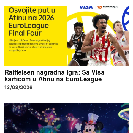
Raiffeisen nagradna igra: Sa Visa
karticom u Atinu na EuroLeague
13/03/2026