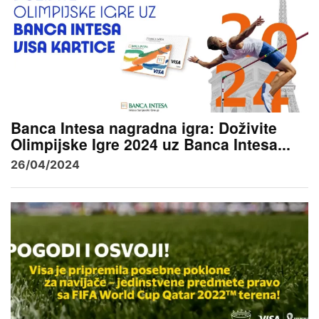
Banca Intesa nagradna igra: Doživite
Olimpijske Igre 2024 uz Banca Intesa...
26/04/2024