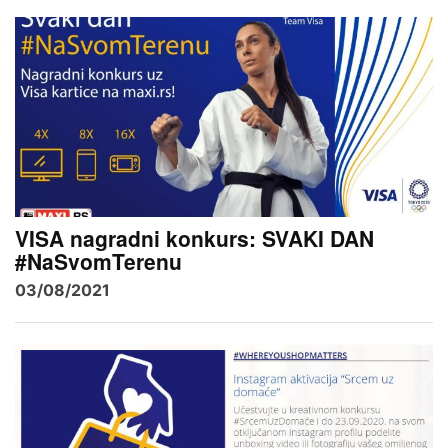
VISA nagradni konkurs: SVAKI DAN
#NaSvomTerenu
03/08/2021