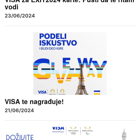
vodi
23/06/2024
VISA te nagrađuje!
21/06/2024