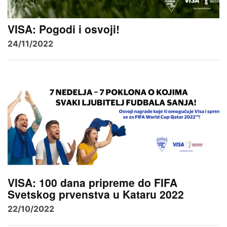
VISA: Pogodi i osvoji!
24/11/2022
VISA: 100 dana pripreme do FIFA
Svetskog prvenstva u Kataru 2022
22/10/2022