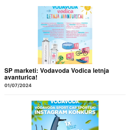
SP marketi: Vodavoda Vodica letnja
avanturica!
01/07/2024