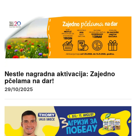
Nestle nagradna aktivacija: Zajedno
pčelama na dar!
29/10/2025