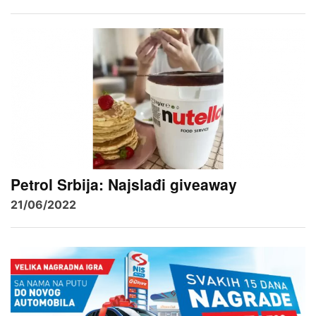
Petrol Srbija: Najslađi giveaway
21/06/2022