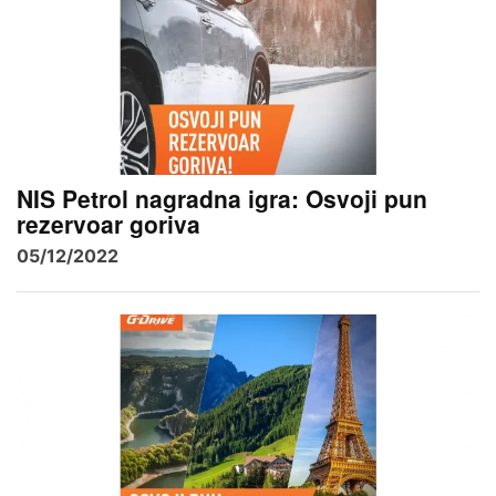
NIS Petrol nagradna igra: Osvoji pun
rezervoar goriva
05/12/2022