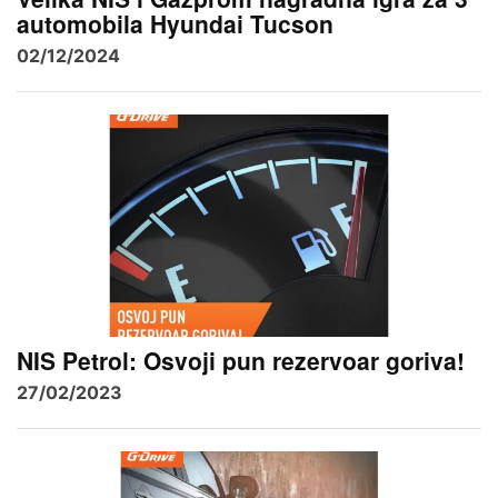
automobila Hyundai Tucson
02/12/2024
NIS Petrol: Osvoji pun rezervoar goriva!
27/02/2023