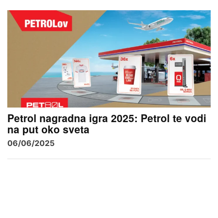
Petrol nagradna igra 2025: Petrol te vodi
na put oko sveta
06/06/2025