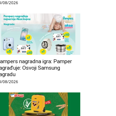
3/08/2026
ampers nagradna igra: Pamper
agrađuje: Osvoji Samsung
agradu
3/08/2026