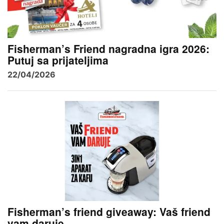
Fisherman’s Friend nagradna igra 2026:
Putuj sa prijateljima
22/04/2026
Fisherman’s friend giveaway: Vaš friend
vam daruje