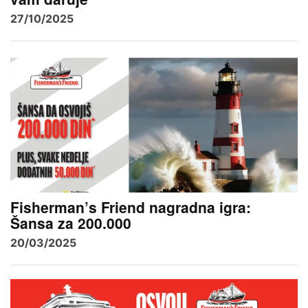
27/10/2025
Fisherman’s Friend nagradna igra:
Šansa za 200.000
20/03/2025