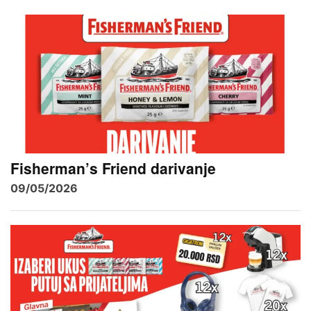
Fisherman’s Friend darivanje
09/05/2026