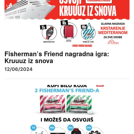
Fisherman’s Friend nagradna igra:
Kruuuz iz snova
12/06/2024