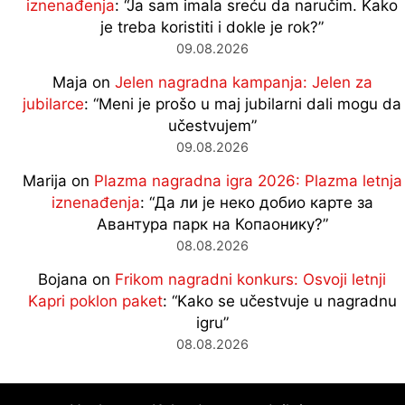
iznenađenja
: “
Ja sam imala sreću da naručim. Kako
je treba koristiti i dokle je rok?
”
09.08.2026
Maja
on
Jelen nagradna kampanja: Jelen za
jubilarce
: “
Meni je prošo u maj jubilarni dali mogu da
učestvujem
”
09.08.2026
Marija
on
Plazma nagradna igra 2026: Plazma letnja
iznenađenja
: “
Да ли је неко добио карте за
Авантура парк на Копаонику?
”
08.08.2026
Bojana
on
Frikom nagradni konkurs: Osvoji letnji
Kapri poklon paket
: “
Kako se učestvuje u nagradnu
igru
”
08.08.2026