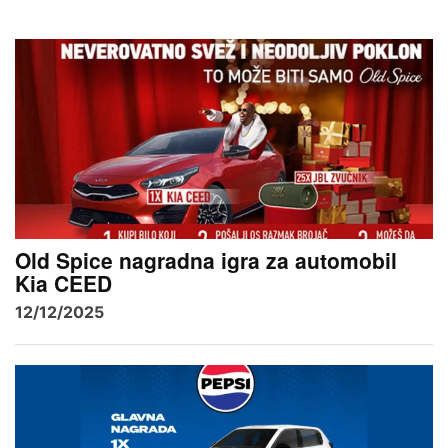
Old Spice nagradna igra za automobil
Kia CEED
12/12/2025