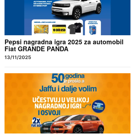
Pepsi nagradna igra 2025 za automobil
Fiat GRANDE PANDA
13/11/2025