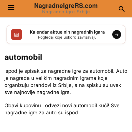
NagradneIgreRS.com
Nagradne igre Srbije
Kalendar aktuelnih nagradnih igara
📅
→
Pogledaj koje uskoro završavaju
automobil
Ispod je spisak za nagradne igre za automobil. Auto
je nagrada u velikim nagradnim igrama koje
organizuju brandovi iz Srbije, a na spisku su uvek
sve najnovije nagradne igre.
Obavi kupovinu i odvezi novi automobil kući! Sve
nagradne igre za auto su ispod.