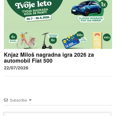
Knjaz Miloš nagradna igra 2026 za
automobil Fiat 500
22/07/2026
Subscribe