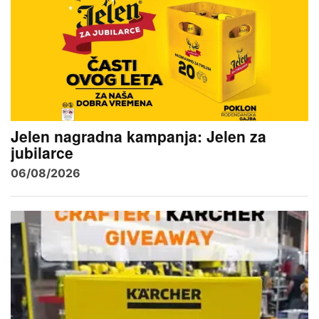
Jelen nagradna kampanja: Jelen za
jubilarce
06/08/2026