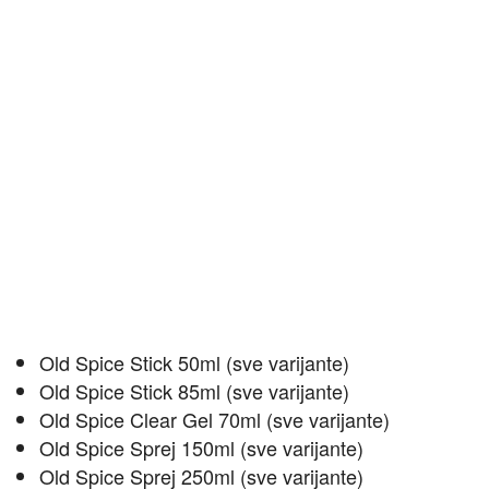
Old Spice Stick 50ml (sve varijante)
Old Spice Stick 85ml (sve varijante)
Old Spice Clear Gel 70ml (sve varijante)
Old Spice Sprej 150ml (sve varijante)
Old Spice Sprej 250ml (sve varijante)