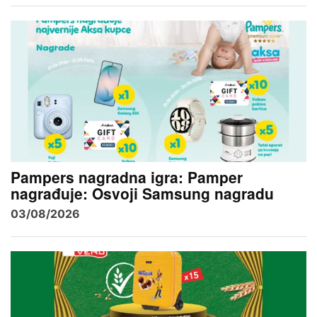
Pampers nagradna igra: Pamper
nagrađuje: Osvoji Samsung nagradu
03/08/2026