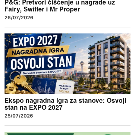
P&G: Pretvori čišćenje u nagrade uz
Fairy, Swiffer i Mr Proper
26/07/2026
Ekspo nagradna igra za stanove: Osvoji
stan na EXPO 2027
25/07/2026