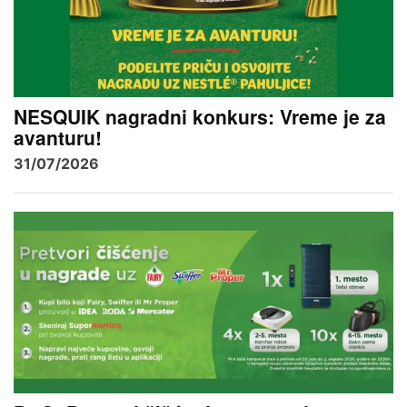
NESQUIK nagradni konkurs: Vreme je za
avanturu!
31/07/2026