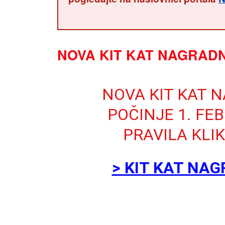
NOVA KIT KAT NAGRADN
NOVA KIT KAT 
POČINJE 1. FEB
PRAVILA KLIK
> KIT KAT NAG