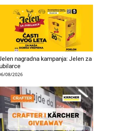
Jelen nagradna kampanja: Jelen za
jubilarce
06/08/2026