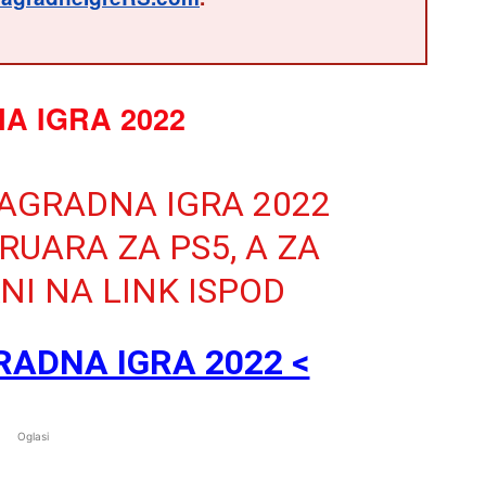
A IGRA 2022
NAGRADNA IGRA 2022
RUARA ZA PS5, A ZA
NI NA LINK ISPOD
RADNA IGRA 2022 <
Oglasi