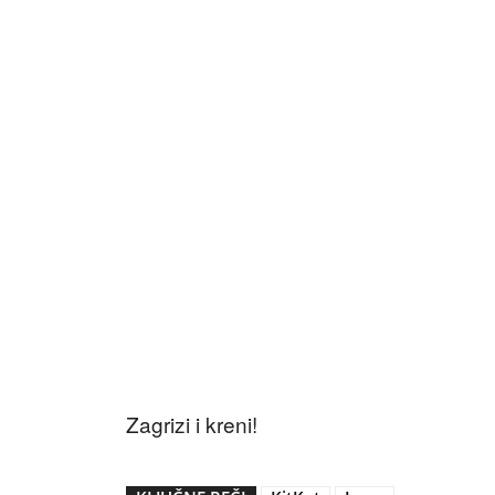
Zagrizi i kreni!