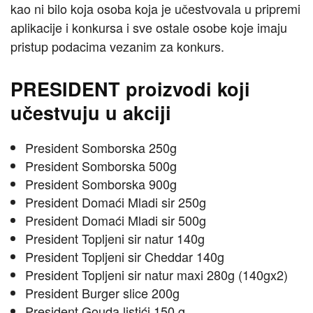
kao ni bilo koja osoba koja je učestvovala u pripremi
aplikacije i konkursa i sve ostale osobe koje imaju
pristup podacima vezanim za konkurs.
PRESIDENT proizvodi koji
učestvuju u akciji
President Somborska 250g
President Somborska 500g
President Somborska 900g
President Domaći Mladi sir 250g
President Domaći Mladi sir 500g
President Topljeni sir natur 140g
President Topljeni sir Cheddar 140g
President Topljeni sir natur maxi 280g (140gx2)
President Burger slice 200g
President Gouda listići 150 g