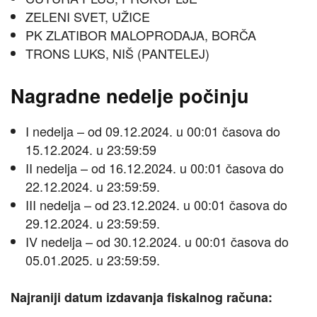
ZELENI SVET, UŽICE
PK ZLATIBOR MALOPRODAJA, BORČA
TRONS LUKS, NIŠ (PANTELEJ)
Nagradne nedelje počinju
I nedelja – od 09.12.2024. u 00:01 časova do
15.12.2024. u 23:59:59
II nedelja – od 16.12.2024. u 00:01 časova do
22.12.2024. u 23:59:59.
III nedelja – od 23.12.2024. u 00:01 časova do
29.12.2024. u 23:59:59.
IV nedelja – od 30.12.2024. u 00:01 časova do
05.01.2025. u 23:59:59.
Najraniji datum izdavanja fiskalnog računa: