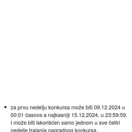
za prvu nedelju konkursa može biti 09.12.2024 u
00:01 časova a najkasniji 15.12.2024. u 23:59:59.
I može biti iskorišćen samo jednom u sve četiri
nedelje trajanja nagradnog konkursa.