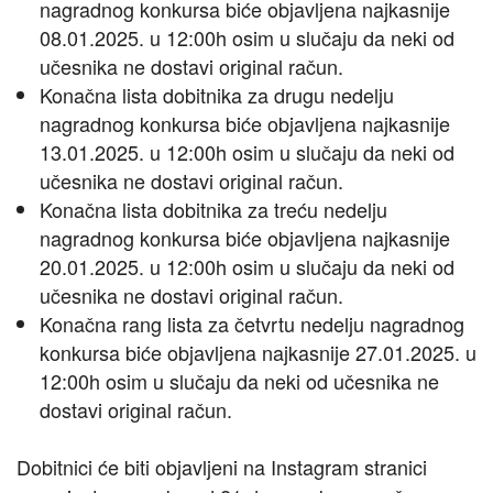
nagradnog konkursa biće objavljena najkasnije
08.01.2025. u 12:00h osim u slučaju da neki od
učesnika ne dostavi original račun.
Konačna lista dobitnika za drugu nedelju
nagradnog konkursa biće objavljena najkasnije
13.01.2025. u 12:00h osim u slučaju da neki od
učesnika ne dostavi original račun.
Konačna lista dobitnika za treću nedelju
nagradnog konkursa biće objavljena najkasnije
20.01.2025. u 12:00h osim u slučaju da neki od
učesnika ne dostavi original račun.
Konačna rang lista za četvrtu nedelju nagradnog
konkursa biće objavljena najkasnije 27.01.2025. u
12:00h osim u slučaju da neki od učesnika ne
dostavi original račun.
Dobitnici će biti objavljeni na Instagram stranici