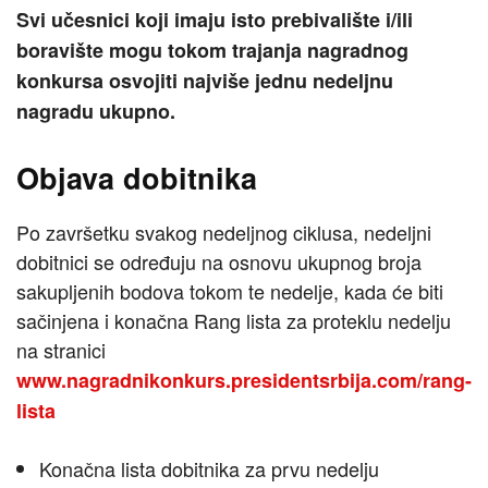
Svi učesnici koji imaju isto prebivalište i/ili
boravište mogu tokom trajanja nagradnog
konkursa osvojiti najviše jednu nedeljnu
nagradu ukupno.
Objava dobitnika
Po završetku svakog nedeljnog ciklusa, nedeljni
dobitnici se određuju na osnovu ukupnog broja
sakupljenih bodova tokom te nedelje, kada će biti
sačinjena i konačna Rang lista za proteklu nedelju
na stranici
www.nagradnikonkurs.presidentsrbija.com/rang-
lista
Konačna lista dobitnika za prvu nedelju