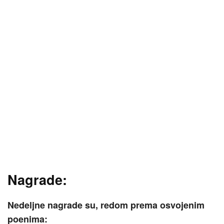
Nagrade:
Nedeljne nagrade su, redom prema osvojenim
poenima: