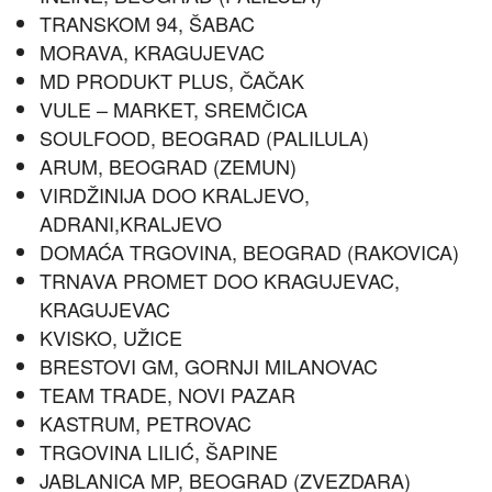
TRANSKOM 94, ŠABAC
MORAVA, KRAGUJEVAC
MD PRODUKT PLUS, ČAČAK
VULE – MARKET, SREMČICA
SOULFOOD, BEOGRAD (PALILULA)
ARUM, BEOGRAD (ZEMUN)
VIRDŽINIJA DOO KRALJEVO,
ADRANI,KRALJEVO
DOMAĆA TRGOVINA, BEOGRAD (RAKOVICA)
TRNAVA PROMET DOO KRAGUJEVAC,
KRAGUJEVAC
KVISKO, UŽICE
BRESTOVI GM, GORNJI MILANOVAC
TEAM TRADE, NOVI PAZAR
KASTRUM, PETROVAC
TRGOVINA LILIĆ, ŠAPINE
JABLANICA MP, BEOGRAD (ZVEZDARA)