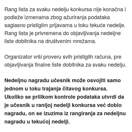
Rang lista za svaku nedelju konkursa nije konačna i
podleže izmenama zbog ažuriranja podataka
saglasno pristiglim prijavama u toku tekuće nedelje.
Rang lista je privremena do objavljivanja nedeljne
liste dobitnika na društvenim mrežama.
Organizator vrši proveru svih pristiglih računa, pre
objavljivanja finalne liste dobitnika za svaku nedelju.
Nedeljnu nagradu učesnik može osvojiti samo
jednom u toku trajanja čitavog konkursa.
Ukoliko se prilikom kontrole podataka utvrdi da
je učesnik u ranijoj nedelji konkursa već dobio
nagradu, on se izuzima iz rangiranja za nedeljnu
nagradu u tekućoj nedelji.