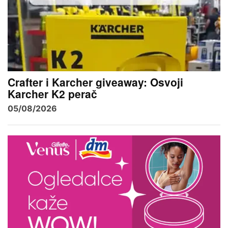
Crafter i Karcher giveaway: Osvoji
Karcher K2 perač
05/08/2026