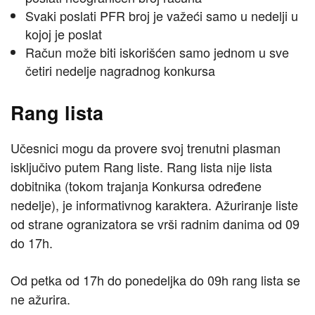
Svaki poslati PFR broj je važeći samo u nedelji u
kojoj je poslat
Račun može biti iskorišćen samo jednom u sve
četiri nedelje nagradnog konkursa
Rang lista
Učesnici mogu da provere svoj trenutni plasman
isključivo putem Rang liste. Rang lista nije lista
dobitnika (tokom trajanja Konkursa određene
nedelje), je informativnog karaktera. Ažuriranje liste
od strane ogranizatora se vrši radnim danima od 09
do 17h.
Od petka od 17h do ponedeljka do 09h rang lista se
ne ažurira.