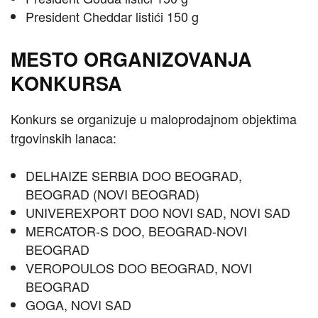
President Cheddar listići 150 g
MESTO ORGANIZOVANJA
KONKURSA
Konkurs se organizuje u maloprodajnom objektima
trgovinskih lanaca:
DELHAIZE SERBIA DOO BEOGRAD,
BEOGRAD (NOVI BEOGRAD)
UNIVEREXPORT DOO NOVI SAD, NOVI SAD
MERCATOR-S DOO, BEOGRAD-NOVI
BEOGRAD
VEROPOULOS DOO BEOGRAD, NOVI
BEOGRAD
GOGA, NOVI SAD