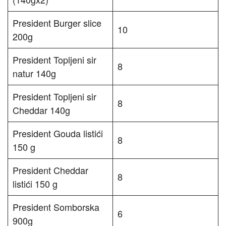
President Burger slice
10
200g
President Topljeni sir
8
natur 140g
President Topljeni sir
8
Cheddar 140g
President Gouda listići
8
150 g
President Cheddar
8
listići 150 g
President Somborska
6
900g