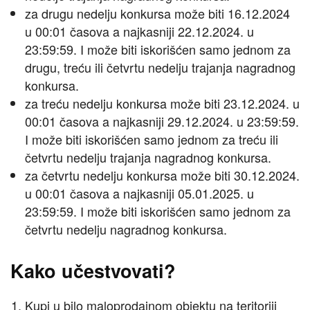
za drugu nedelju konkursa može biti 16.12.2024
u 00:01 časova a najkasniji 22.12.2024. u
23:59:59. I može biti iskorišćen samo jednom za
drugu, treću ili četvrtu nedelju trajanja nagradnog
konkursa.
za treću nedelju konkursa može biti 23.12.2024. u
00:01 časova a najkasniji 29.12.2024. u 23:59:59.
I može biti iskorišćen samo jednom za treću ili
četvrtu nedelju trajanja nagradnog konkursa.
za četvrtu nedelju konkursa može biti 30.12.2024.
u 00:01 časova a najkasniji 05.01.2025. u
23:59:59. I može biti iskorišćen samo jednom za
četvrtu nedelju nagradnog konkursa.
Kako učestvovati?
Kupi u bilo maloprodajnom objektu na teritoriji