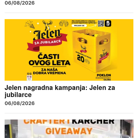
06/08/2026
Jelen nagradna kampanja: Jelen za
jubilarce
06/08/2026