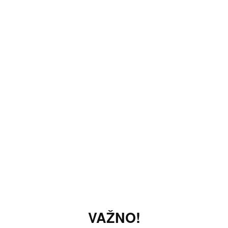
VAŽNO!