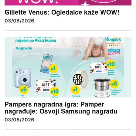
Gillette Venus: Ogledalce kaže WOW!
03/08/2026
Pampers nagradna igra: Pamper
nagrađuje: Osvoji Samsung nagradu
03/08/2026