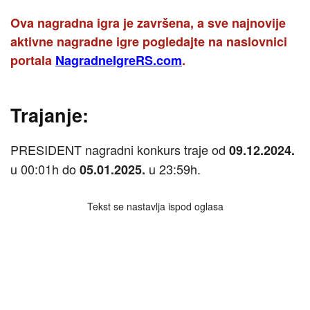
Ova nagradna igra je završena, a sve najnovije
aktivne nagradne igre pogledajte na naslovnici
portala
NagradneIgreRS.com
.
Trajanje:
PRESIDENT nagradni konkurs traje od
09.12.2024.
u 00:01h do
u 23:59h.
05.01.2025.
Tekst se nastavlja ispod oglasa