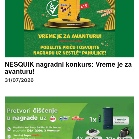
NESQUIK nagradni konkurs: Vreme je za
avanturu!
31/07/2026