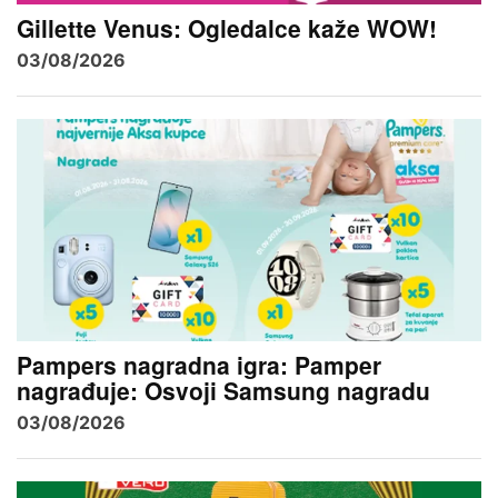
Gillette Venus: Ogledalce kaže WOW!
03/08/2026
Pampers nagradna igra: Pamper
nagrađuje: Osvoji Samsung nagradu
03/08/2026