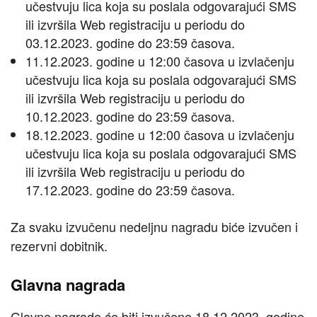
učestvuju lica koja su poslala odgovarajući SMS
ili izvršila Web registraciju u periodu do
03.12.2023. godine do 23:59 časova.
11.12.2023. godine u 12:00 časova u izvlačenju
učestvuju lica koja su poslala odgovarajući SMS
ili izvršila Web registraciju u periodu do
10.12.2023. godine do 23:59 časova.
18.12.2023. godine u 12:00 časova u izvlačenju
učestvuju lica koja su poslala odgovarajući SMS
ili izvršila Web registraciju u periodu do
17.12.2023. godine do 23:59 časova.
Za svaku izvučenu nedeljnu nagradu biće izvučen i
rezervni dobitnik.
Glavna nagrada
Glavne nagrade će biti izvučene 18.12.2023. godine