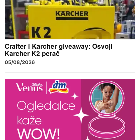
Crafter i Karcher giveaway: Osvoji
Karcher K2 perač
05/08/2026