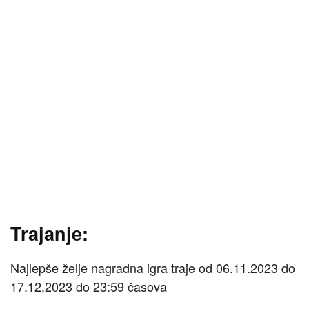
Trajanje:
Najlepše želje nagradna igra traje od 06.11.2023 do
17.12.2023 do 23:59 časova