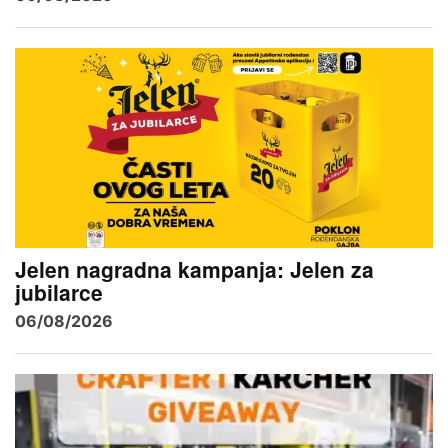
Jelen nagradna kampanja: Jelen za
jubilarce
06/08/2026