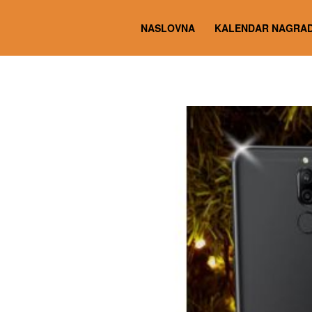
NASLOVNA
KALENDAR NAGRAD