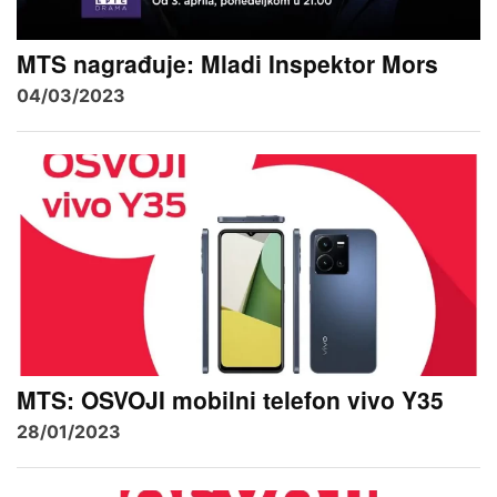
MTS nagrađuje: Mladi Inspektor Mors
04/03/2023
MTS: OSVOJI mobilni telefon vivo Y35
28/01/2023