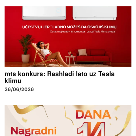
mts konkurs: Rashladi leto uz Tesla
klimu
26/06/2026