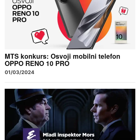
MTS konkurs: Osvoji mobilni telefon
OPPO RENO 10 PRO
01/03/2024