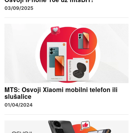
03/09/2025
MTS: Osvoji Xiaomi mobilni telefon ili
slušalice
01/04/2024