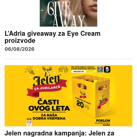
L’Adria giveaway za Eye Cream
proizvode
06/08/2026
Jelen nagradna kampanja: Jelen za