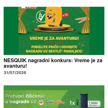
NESQUIK nagradni konkurs: Vreme je za
avanturu!
31/07/2026