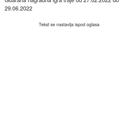
29.06.2022
Tekst se nastavlja ispod oglasa