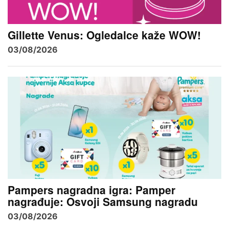
Gillette Venus: Ogledalce kaže WOW!
03/08/2026
Pampers nagradna igra: Pamper
nagrađuje: Osvoji Samsung nagradu
03/08/2026