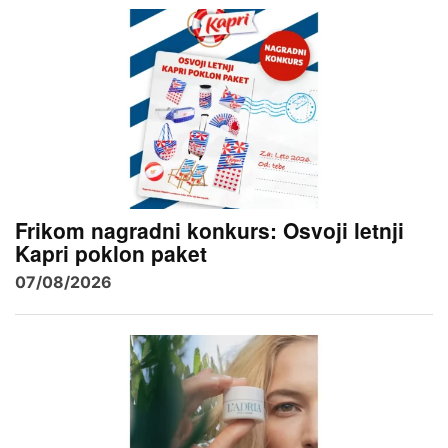
Frikom nagradni konkurs: Osvoji letnji
Kapri poklon paket
07/08/2026