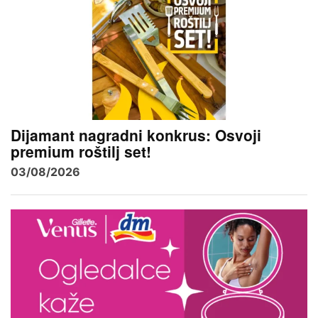
Dijamant nagradni konkrus: Osvoji
premium roštilj set!
03/08/2026