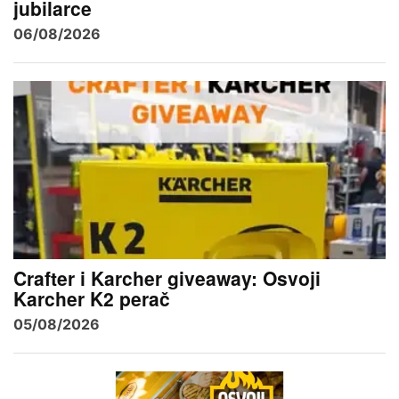
jubilarce
06/08/2026
Crafter i Karcher giveaway: Osvoji
Karcher K2 perač
05/08/2026