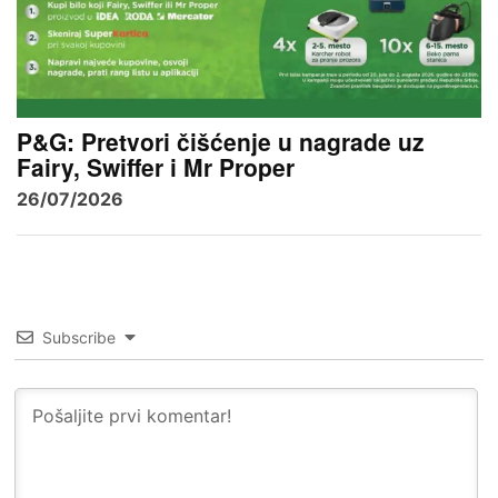
P&G: Pretvori čišćenje u nagrade uz
Fairy, Swiffer i Mr Proper
26/07/2026
Subscribe