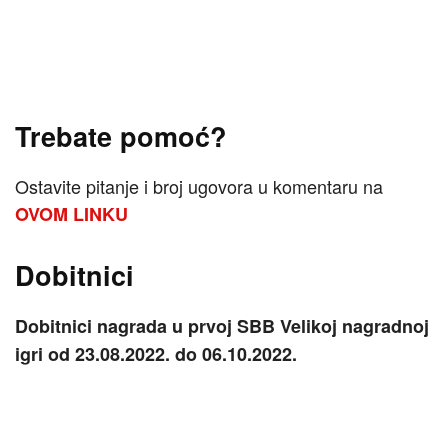
Trebate pomoć?
Ostavite pitanje i broj ugovora u komentaru na
OVOM LINKU
Dobitnici
Dobitnici nagrada u prvoj SBB Velikoj nagradnoj
igri od 23.08.2022. do 06.10.2022.