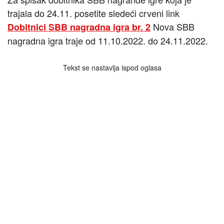
trajala do 24.11. posetite sledeći crveni link
Nova SBB
Dobitnici SBB nagradna igra br. 2
nagradna igra traje od 11.10.2022. do 24.11.2022.
Tekst se nastavlja ispod oglasa