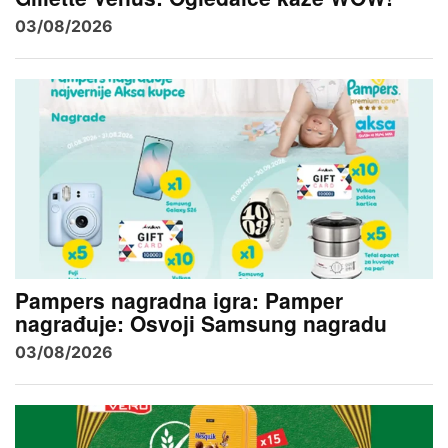
03/08/2026
Pampers nagradna igra: Pamper
nagrađuje: Osvoji Samsung nagradu
03/08/2026