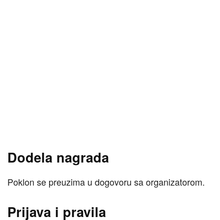
Dodela nagrada
Poklon se preuzima u dogovoru sa organizatorom.
Prijava i pravila