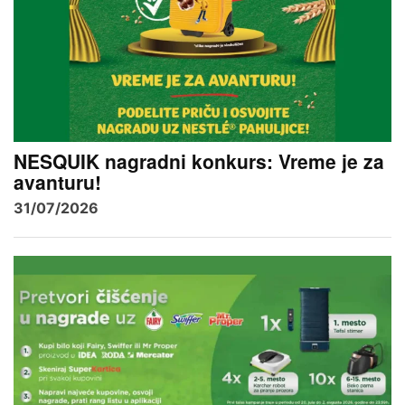
NESQUIK nagradni konkurs: Vreme je za
avanturu!
31/07/2026