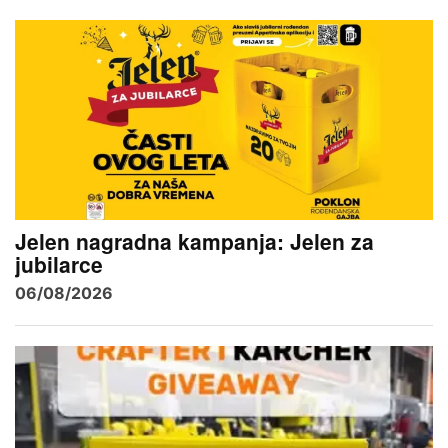
Jelen nagradna kampanja: Jelen za
jubilarce
06/08/2026