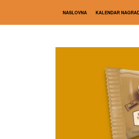
NASLOVNA
KALENDAR NAGRAD