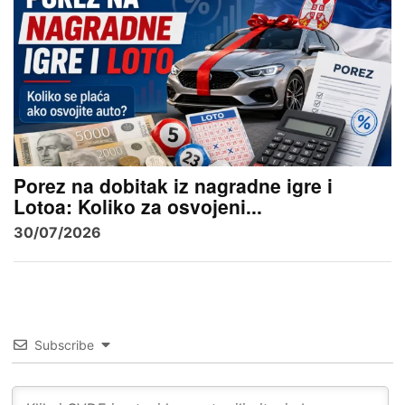
Porez na dobitak iz nagradne igre i
Lotoa: Koliko za osvojeni...
30/07/2026
Subscribe