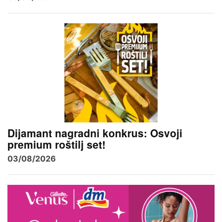
Dijamant nagradni konkrus: Osvoji
premium roštilj set!
03/08/2026