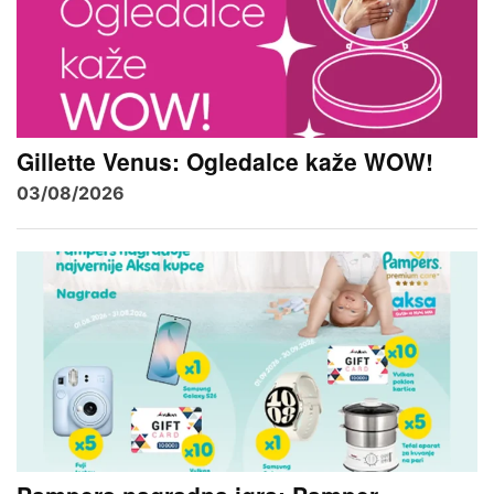
Gillette Venus: Ogledalce kaže WOW!
03/08/2026