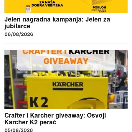
Jelen nagradna kampanja: Jelen za
jubilarce
06/08/2026
Crafter i Karcher giveaway: Osvoji
Karcher K2 perač
05/08/2026