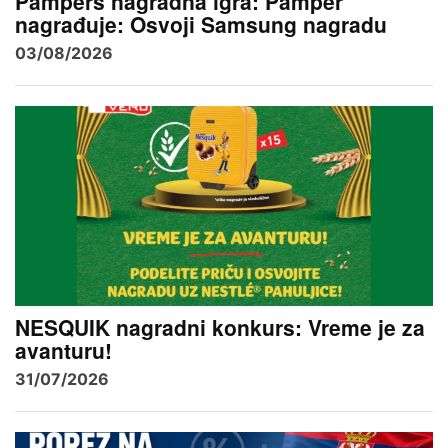
Pampers nagradna igra: Pamper
nagrađuje: Osvoji Samsung nagradu
03/08/2026
NESQUIK nagradni konkurs: Vreme je za
avanturu!
31/07/2026