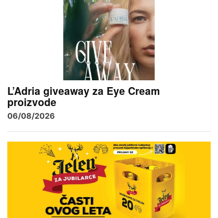
L’Adria giveaway za Eye Cream
proizvode
06/08/2026