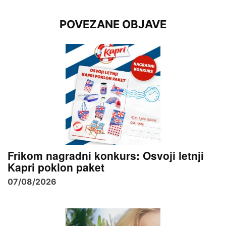
POVEZANE OBJAVE
Frikom nagradni konkurs: Osvoji letnji
Kapri poklon paket
07/08/2026