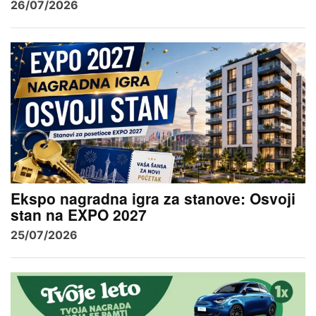
26/07/2026
Ekspo nagradna igra za stanove: Osvoji
stan na EXPO 2027
25/07/2026