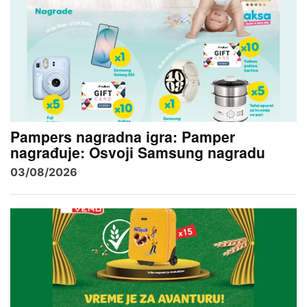
Pampers nagradna igra: Pamper
nagrađuje: Osvoji Samsung nagradu
03/08/2026