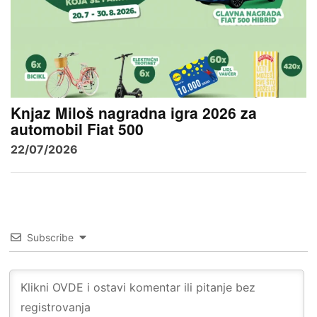
Knjaz Miloš nagradna igra 2026 za
automobil Fiat 500
22/07/2026
Subscribe