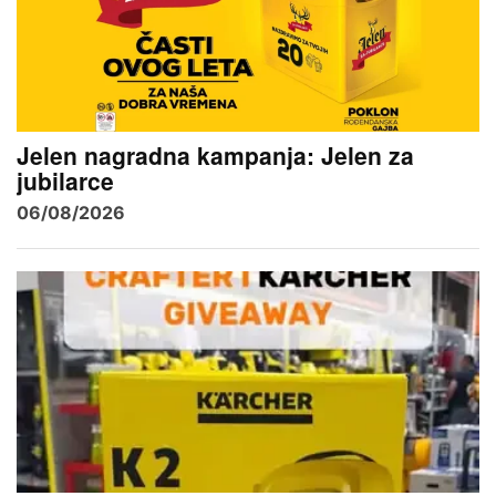
Jelen nagradna kampanja: Jelen za
jubilarce
06/08/2026