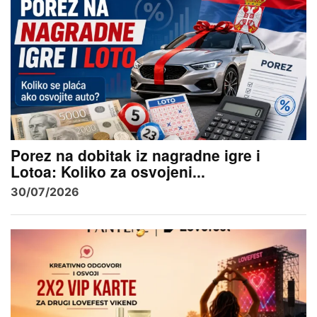
Porez na dobitak iz nagradne igre i
Lotoa: Koliko za osvojeni...
30/07/2026