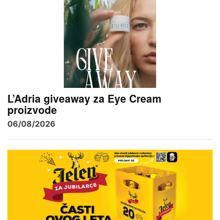
L’Adria giveaway za Eye Cream
proizvode
06/08/2026