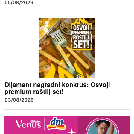
05/08/2026
Dijamant nagradni konkrus: Osvoji
premium roštilj set!
03/08/2026