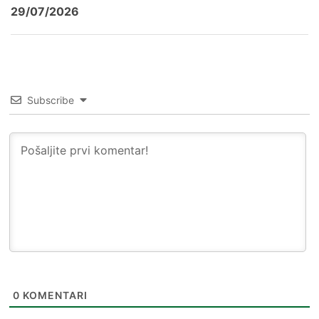
29/07/2026
Subscribe
0
KOMENTARI