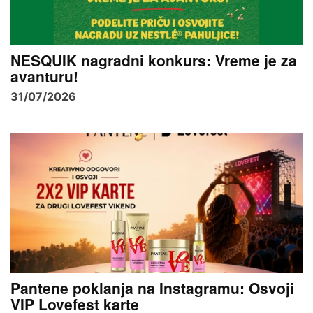
NESQUIK nagradni konkurs: Vreme je za
avanturu!
31/07/2026
Pantene poklanja na Instagramu: Osvoji
VIP Lovefest karte