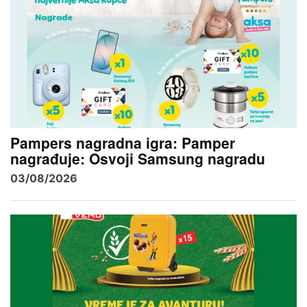
Pampers nagradna igra: Pamper
nagrađuje: Osvoji Samsung nagradu
03/08/2026