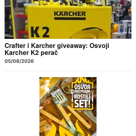
Crafter i Karcher giveaway: Osvoji
Karcher K2 perač
05/08/2026