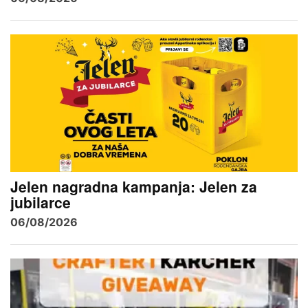
Jelen nagradna kampanja: Jelen za
jubilarce
06/08/2026