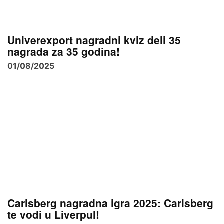
Univerexport nagradni kviz deli 35
nagrada za 35 godina!
01/08/2025
Carlsberg nagradna igra 2025: Carlsberg
te vodi u Liverpul!