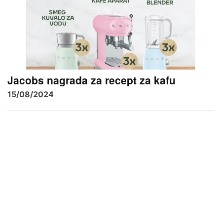
Jacobs nagrada za recept za kafu
15/08/2024