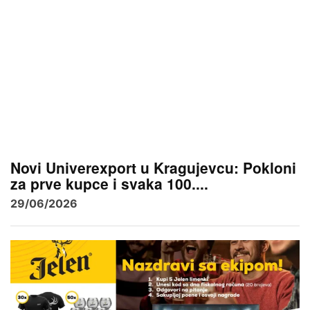
Novi Univerexport u Kragujevcu: Pokloni
za prve kupce i svaka 100....
29/06/2026