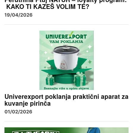
KAKO TI KAZEŠ VOLIM TE?
19/04/2026
Univerexport poklanja praktični aparat za
kuvanje pirinča
01/02/2026