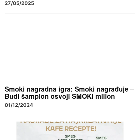
27/05/2025
Smoki nagradna igra: Smoki nagrađuje –
Budi šampion osvoji SMOKI milion
01/12/2024