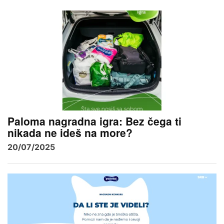
Paloma nagradna igra: Bez čega ti
nikada ne ideš na more?
20/07/2025