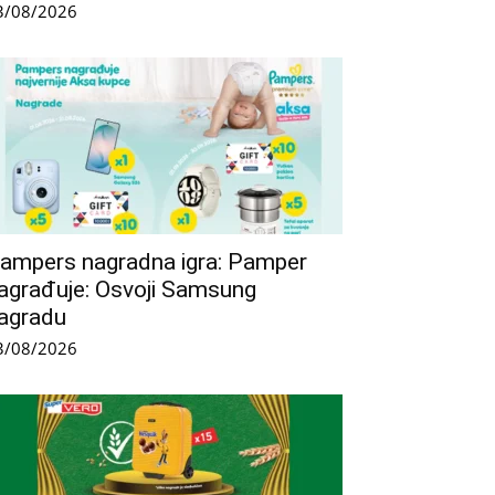
3/08/2026
ampers nagradna igra: Pamper
agrađuje: Osvoji Samsung
agradu
3/08/2026