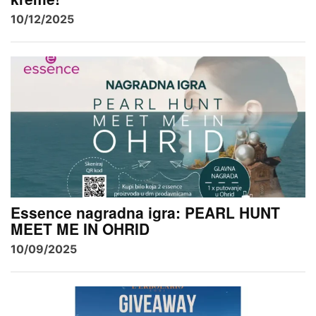
10/12/2025
Essence nagradna igra: PEARL HUNT
MEET ME IN OHRID
10/09/2025