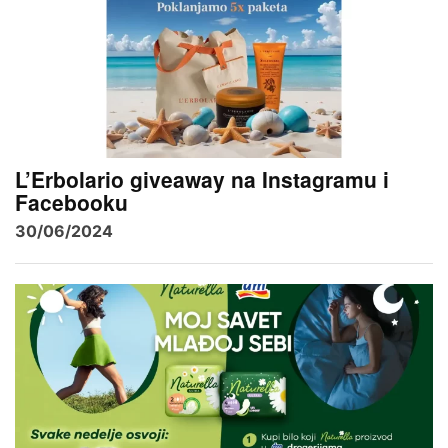
L’Erbolario giveaway na Instagramu i
Facebooku
30/06/2024