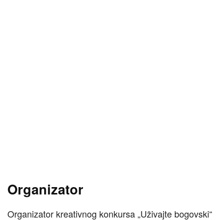
Organizator
Organizator kreativnog konkursa „Uživajte bogovski“