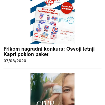
Frikom nagradni konkurs: Osvoji letnji
Kapri poklon paket
07/08/2026