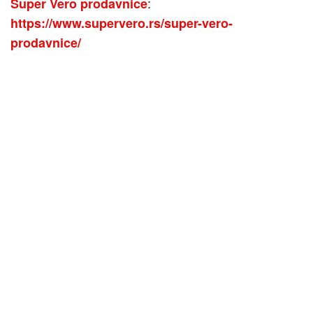
:
Super Vero prodavnice
https://www.supervero.rs/super-vero-
prodavnice/