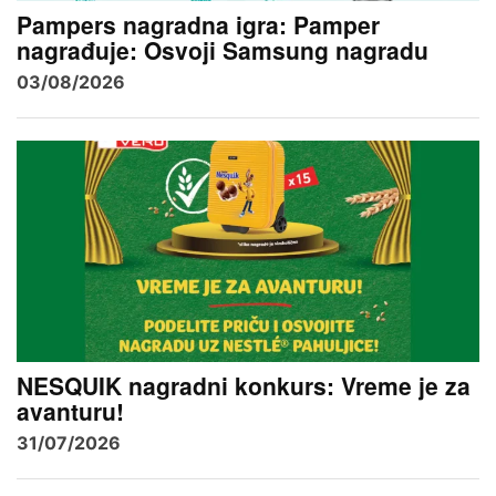
Pampers nagradna igra: Pamper
nagrađuje: Osvoji Samsung nagradu
03/08/2026
NESQUIK nagradni konkurs: Vreme je za
avanturu!
31/07/2026