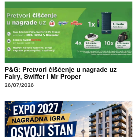
P&G: Pretvori čišćenje u nagrade uz
Fairy, Swiffer i Mr Proper
26/07/2026