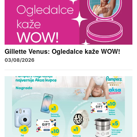
Gillette Venus: Ogledalce kaže WOW!
03/08/2026