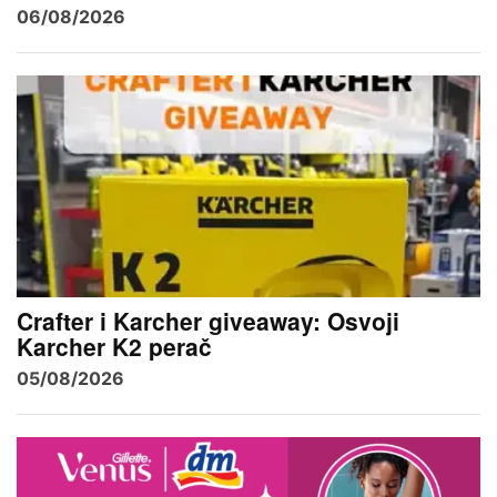
06/08/2026
Crafter i Karcher giveaway: Osvoji
Karcher K2 perač
05/08/2026