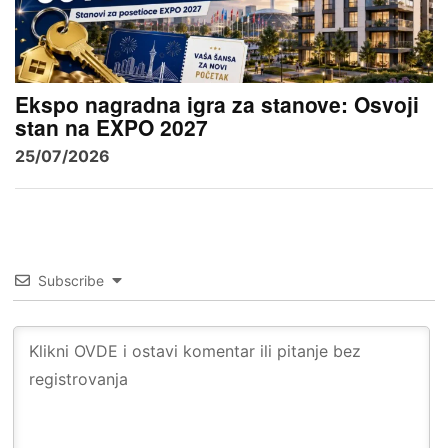
Ekspo nagradna igra za stanove: Osvoji
stan na EXPO 2027
25/07/2026
Subscribe