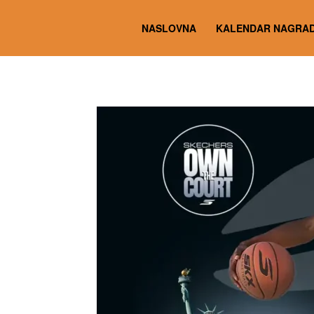
NASLOVNA
KALENDAR NAGRAD