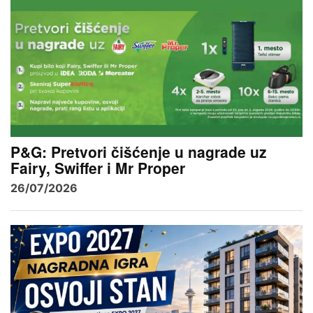
P&G: Pretvori čišćenje u nagrade uz
Fairy, Swiffer i Mr Proper
26/07/2026