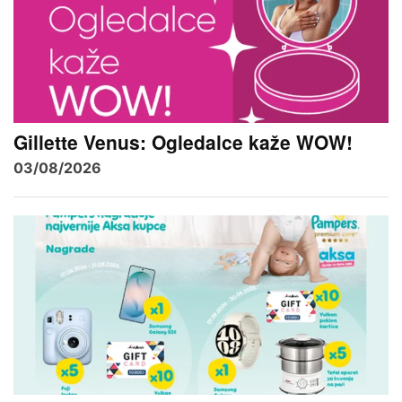
Gillette Venus: Ogledalce kaže WOW!
03/08/2026