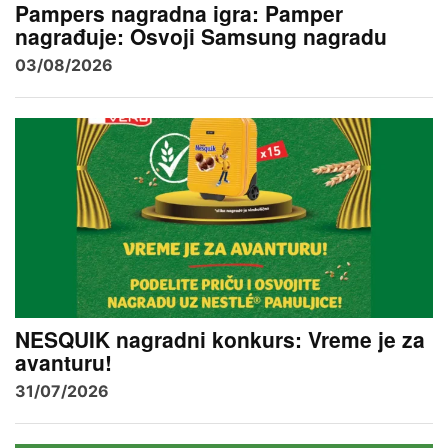
Pampers nagradna igra: Pamper
nagrađuje: Osvoji Samsung nagradu
03/08/2026
NESQUIK nagradni konkurs: Vreme je za
avanturu!
31/07/2026