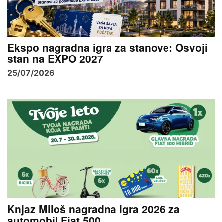
Ekspo nagradna igra za stanove: Osvoji
stan na EXPO 2027
25/07/2026
Knjaz Miloš nagradna igra 2026 za
automobil Fiat 500