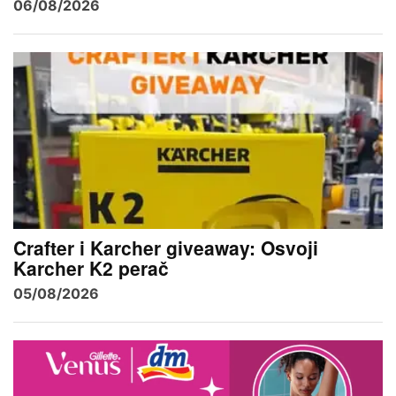
06/08/2026
Crafter i Karcher giveaway: Osvoji
Karcher K2 perač
05/08/2026