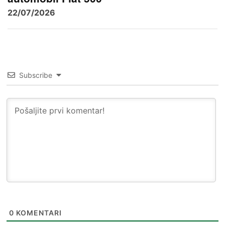
22/07/2026
Subscribe
0
KOMENTARI