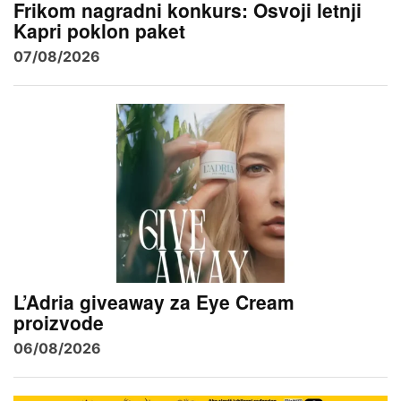
Frikom nagradni konkurs: Osvoji letnji
Kapri poklon paket
07/08/2026
L’Adria giveaway za Eye Cream
proizvode
06/08/2026