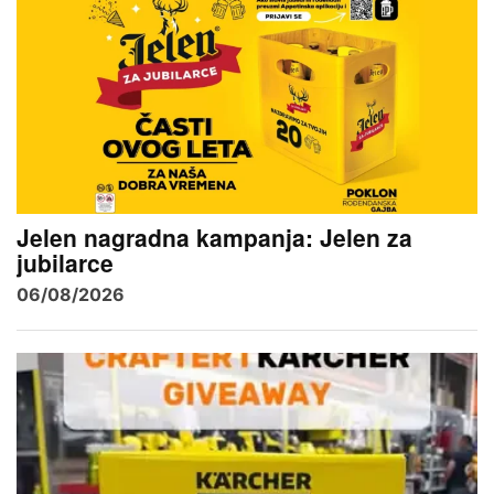
Jelen nagradna kampanja: Jelen za
jubilarce
06/08/2026