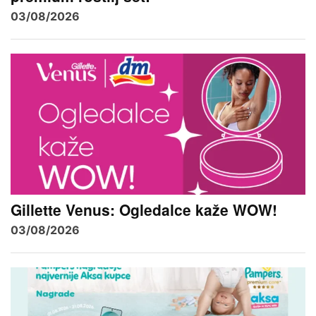
03/08/2026
Gillette Venus: Ogledalce kaže WOW!
03/08/2026