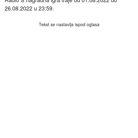
26.08.2022 u 23:59.
Tekst se nastavlja ispod oglasa