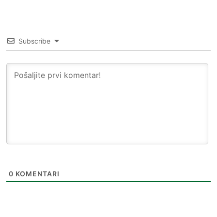
Subscribe
0
KOMENTARI