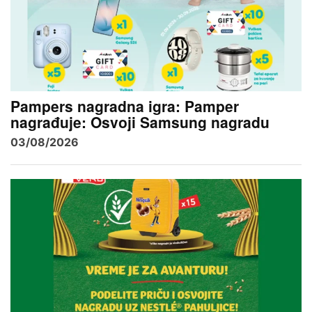
Pampers nagradna igra: Pamper
nagrađuje: Osvoji Samsung nagradu
03/08/2026