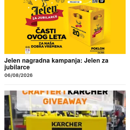
Jelen nagradna kampanja: Jelen za
jubilarce
06/08/2026