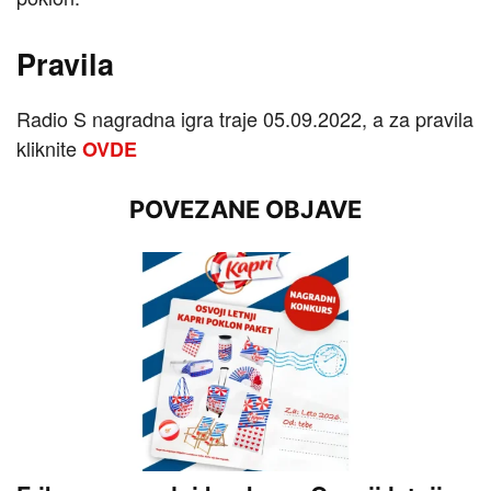
Pravila
Radio S nagradna igra traje 05.09.2022, a za pravila
kliknite
OVDE
POVEZANE OBJAVE