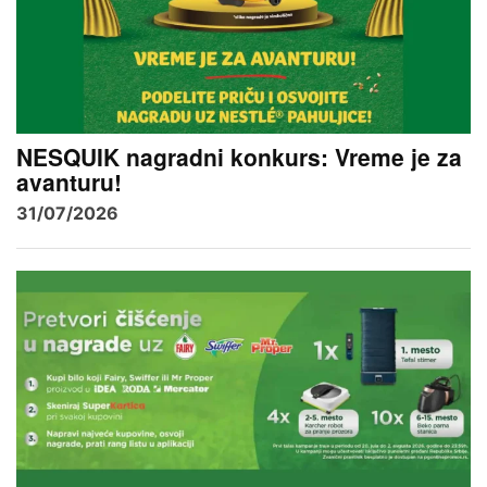
NESQUIK nagradni konkurs: Vreme je za
avanturu!
31/07/2026