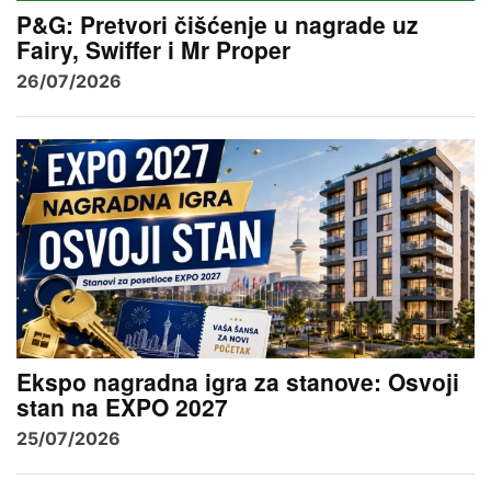
P&G: Pretvori čišćenje u nagrade uz
Fairy, Swiffer i Mr Proper
26/07/2026
Ekspo nagradna igra za stanove: Osvoji
stan na EXPO 2027
25/07/2026