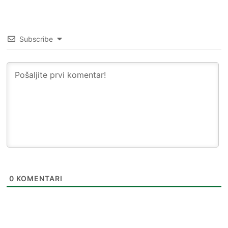
Subscribe
0
KOMENTARI