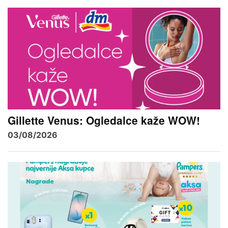
Gillette Venus: Ogledalce kaže WOW!
03/08/2026