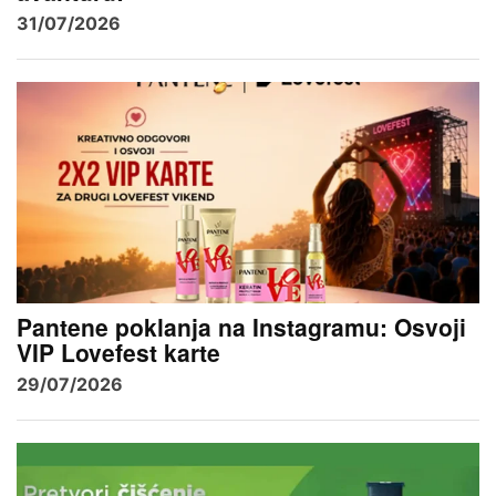
31/07/2026
Pantene poklanja na Instagramu: Osvoji
VIP Lovefest karte
29/07/2026