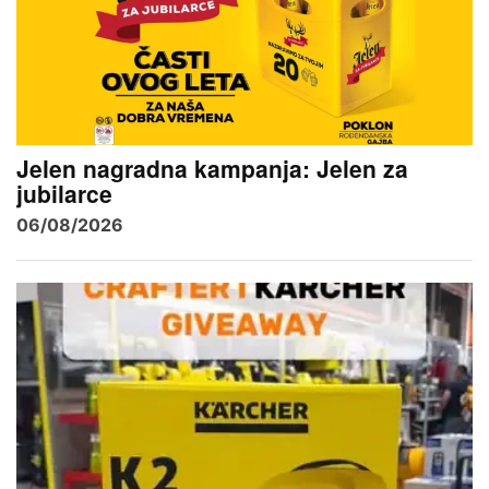
Jelen nagradna kampanja: Jelen za
jubilarce
06/08/2026