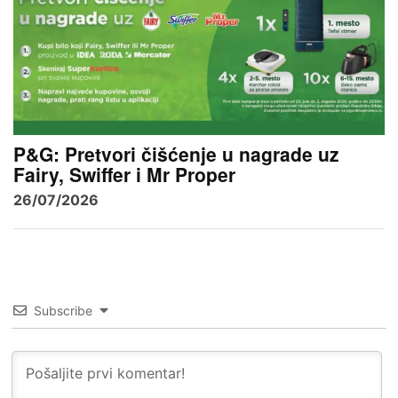
P&G: Pretvori čišćenje u nagrade uz
Fairy, Swiffer i Mr Proper
26/07/2026
Subscribe