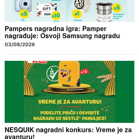
Pampers nagradna igra: Pamper
nagrađuje: Osvoji Samsung nagradu
03/08/2026
NESQUIK nagradni konkurs: Vreme je za
avanturu!