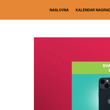
NASLOVNA
KALENDAR NAGRAD