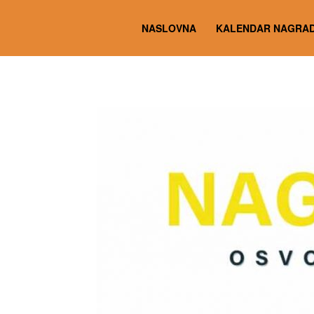
NASLOVNA
KALENDAR NAGRAD