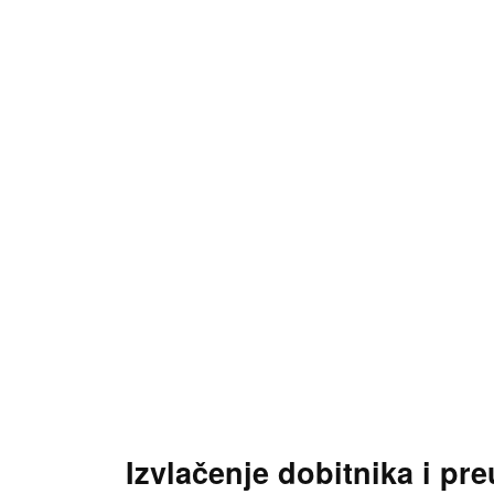
Izvlačenje dobitnika i pr