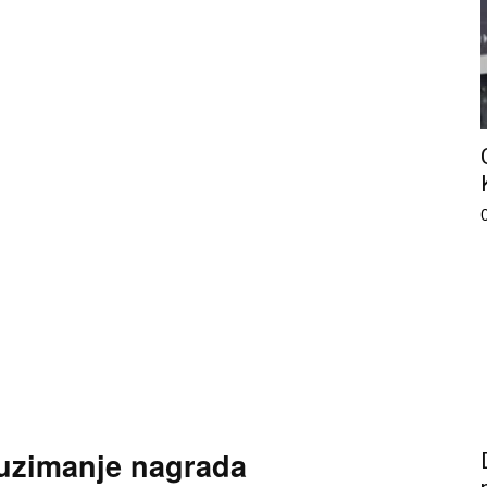
euzimanje nagrada