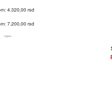
m: 4.320,00 rsd
m: 7.200,00 rsd
Oglasi