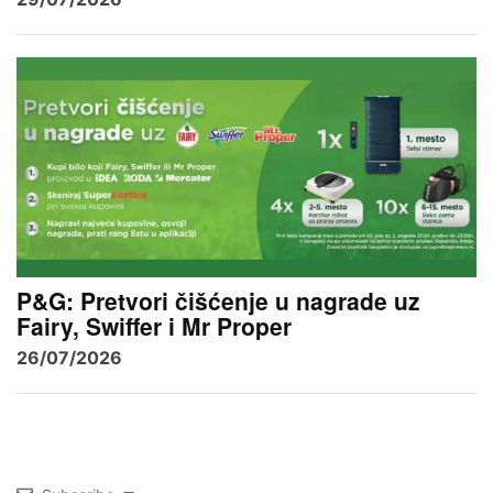
P&G: Pretvori čišćenje u nagrade uz
Fairy, Swiffer i Mr Proper
26/07/2026