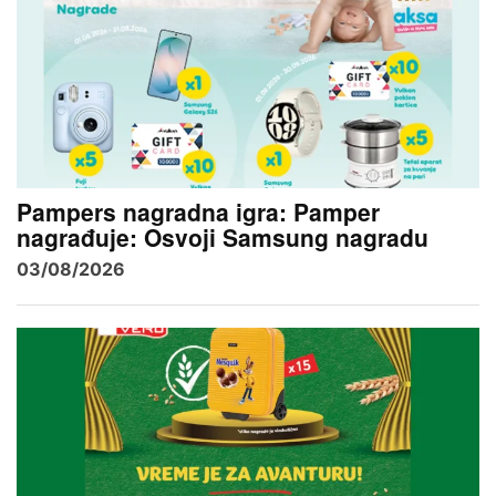
Pampers nagradna igra: Pamper
nagrađuje: Osvoji Samsung nagradu
03/08/2026