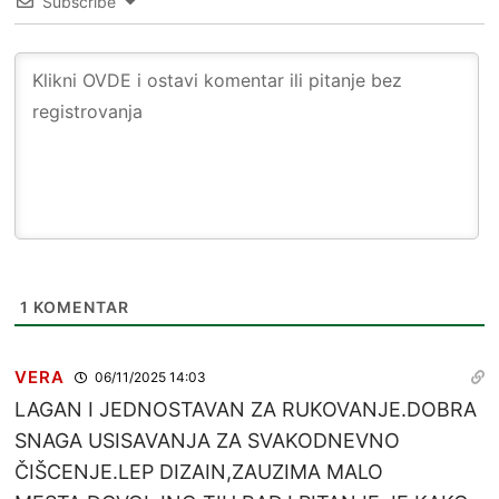
Subscribe
1
KOMENTAR
VERA
06/11/2025 14:03
LAGAN I JEDNOSTAVAN ZA RUKOVANJE.DOBRA
SNAGA USISAVANJA ZA SVAKODNEVNO
ČIŠCENJE.LEP DIZAIN,ZAUZIMA MALO