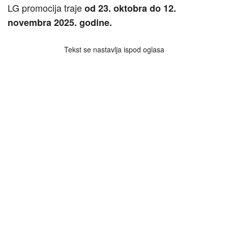
LG promocija traje
od 23. oktobra do 12.
novembra 2025. godine.
Tekst se nastavlja ispod oglasa