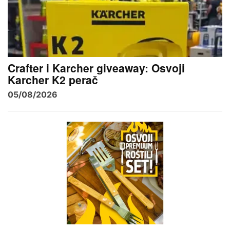
Crafter i Karcher giveaway: Osvoji
Karcher K2 perač
05/08/2026