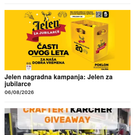
Jelen nagradna kampanja: Jelen za
jubilarce
06/08/2026