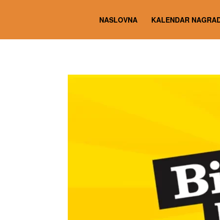
NASLOVNA
KALENDAR NAGRAD