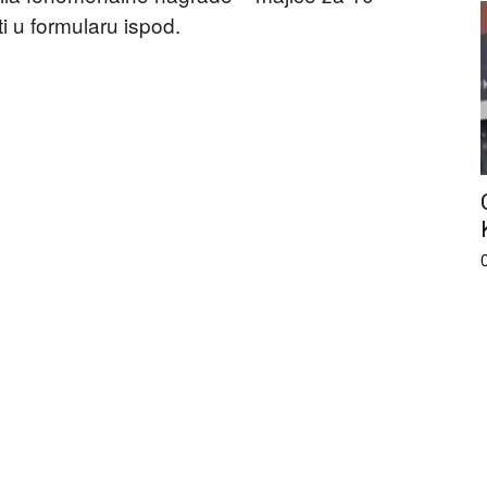
iti u formularu ispod.