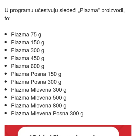
U programu učestvuju sledeći „Plazma“ proizvodi,
to:
Plazma 75 g
Plazma 150 g
Plazma 300 g
Plazma 450 g
Plazma 600 g
Plazma Posna 150 g
Plazma Posna 300 g
Plazma Mlevena 300 g
Plazma Mlevena 500 g
Plazma Mlevena 800 g
Plazma Mlevena Posna 300 g