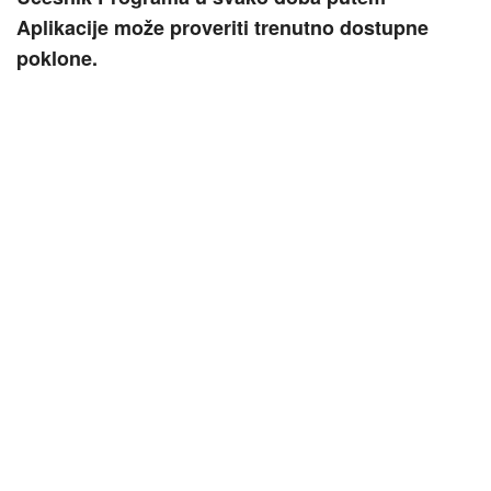
Aplikacije može proveriti trenutno dostupne
poklone.