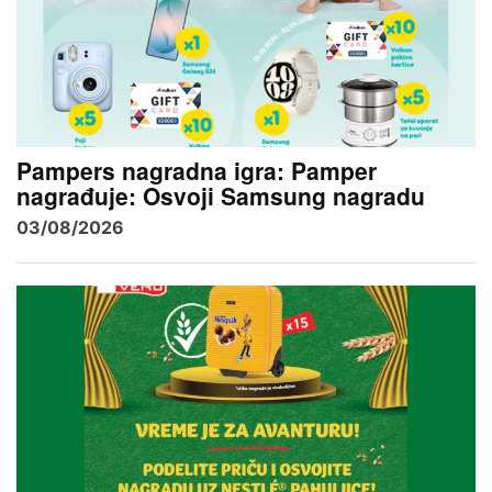
Pampers nagradna igra: Pamper
nagrađuje: Osvoji Samsung nagradu
03/08/2026