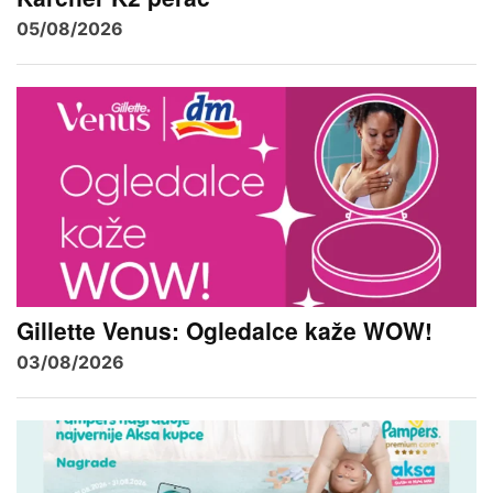
05/08/2026
Gillette Venus: Ogledalce kaže WOW!
03/08/2026