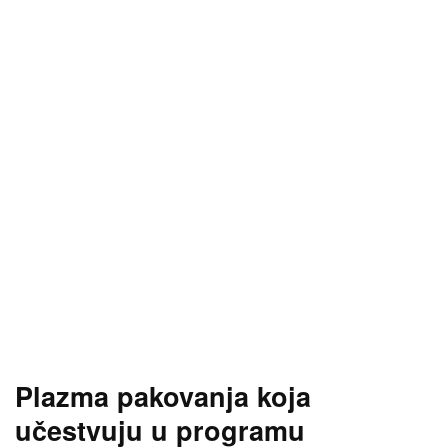
Plazma pakovanja koja
učestvuju u programu