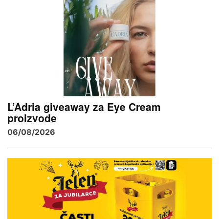
L’Adria giveaway za Eye Cream
proizvode
06/08/2026