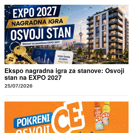
Ekspo nagradna igra za stanove: Osvoji
stan na EXPO 2027
25/07/2026