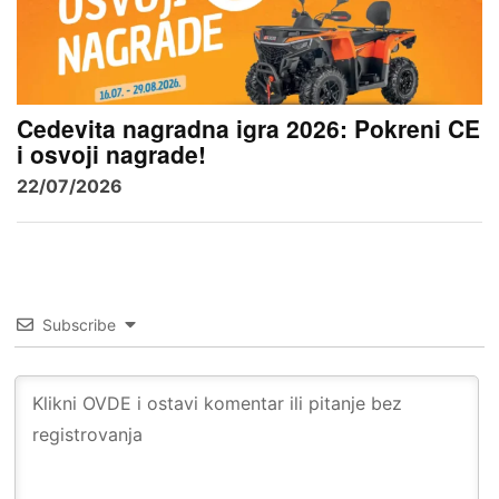
Cedevita nagradna igra 2026: Pokreni CE
i osvoji nagrade!
22/07/2026
Subscribe