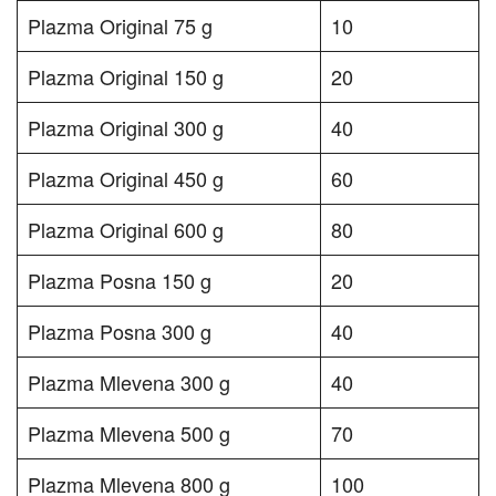
Plazma Original 75 g
10
Plazma Original 150 g
20
Plazma Original 300 g
40
Plazma Original 450 g
60
Plazma Original 600 g
80
Plazma Posna 150 g
20
Plazma Posna 300 g
40
Plazma Mlevena 300 g
40
Plazma Mlevena 500 g
70
Plazma Mlevena 800 g
100