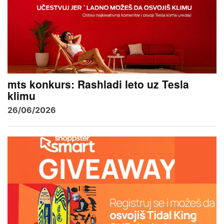
mts konkurs: Rashladi leto uz Tesla
klimu
26/06/2026