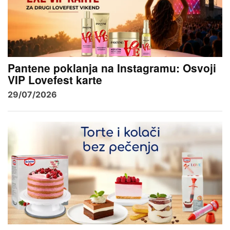
Pantene poklanja na Instagramu: Osvoji
VIP Lovefest karte
29/07/2026