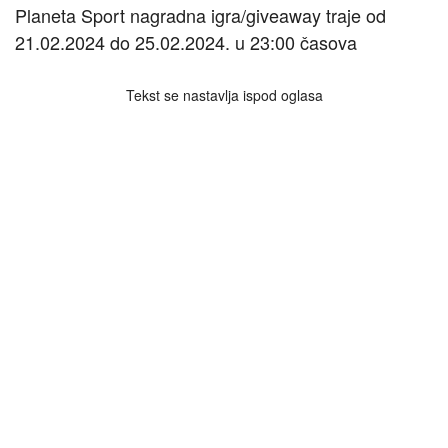
Planeta Sport nagradna igra/giveaway traje od
21.02.2024 do 25.02.2024. u 23:00 časova
Tekst se nastavlja ispod oglasa