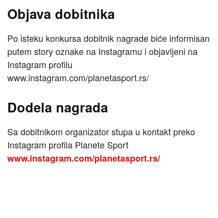
Objava dobitnika
Po isteku konkursa dobitnik nagrade biće informisan
putem story oznake na Instagramu i objavljeni na
Instagram profilu
www.instagram.com/planetasport.rs/
Dodela nagrada
Sa dobitnikom organizator stupa u kontakt preko
Instagram profila Planete Sport
www.instagram.com/planetasport.rs/