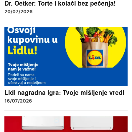
Dr. Oetker: Torte i kolači bez pečenja!
20/07/2026
Lidl nagradna igra: Tvoje mišljenje vredi
16/07/2026