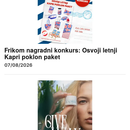
Frikom nagradni konkurs: Osvoji letnji
Kapri poklon paket
07/08/2026