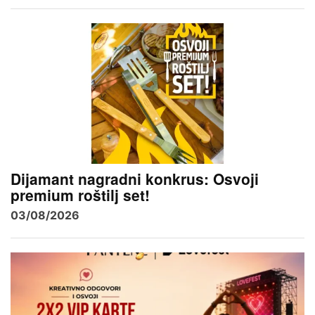
Dijamant nagradni konkrus: Osvoji
premium roštilj set!
03/08/2026