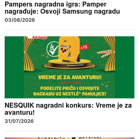
Pampers nagradna igra: Pamper
nagrađuje: Osvoji Samsung nagradu
03/08/2026
NESQUIK nagradni konkurs: Vreme je za
avanturu!
31/07/2026