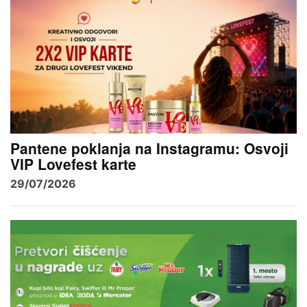
Pantene poklanja na Instagramu: Osvoji
VIP Lovefest karte
29/07/2026