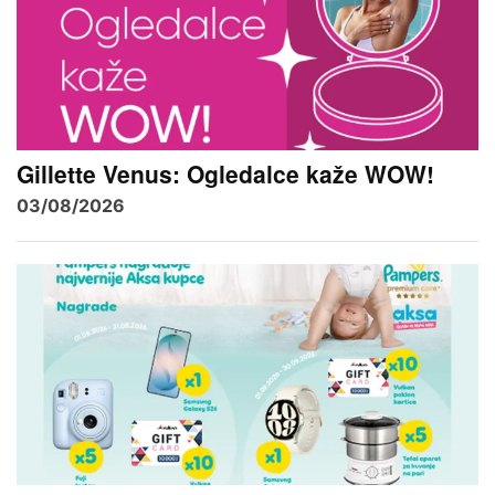
Gillette Venus: Ogledalce kaže WOW!
03/08/2026