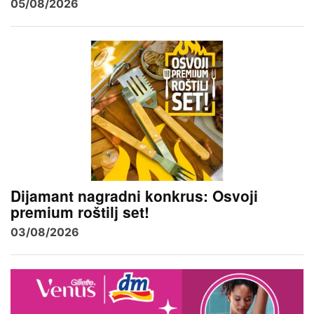
05/08/2026
Dijamant nagradni konkrus: Osvoji
premium roštilj set!
03/08/2026