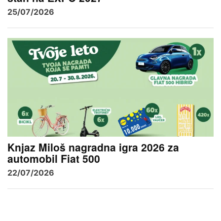
25/07/2026
Knjaz Miloš nagradna igra 2026 za
automobil Fiat 500
22/07/2026