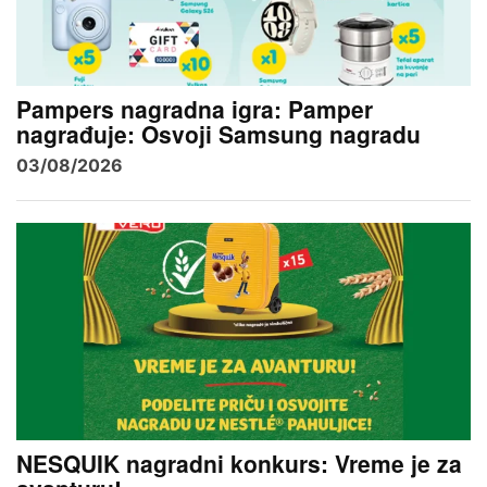
Pampers nagradna igra: Pamper
nagrađuje: Osvoji Samsung nagradu
03/08/2026
NESQUIK nagradni konkurs: Vreme je za