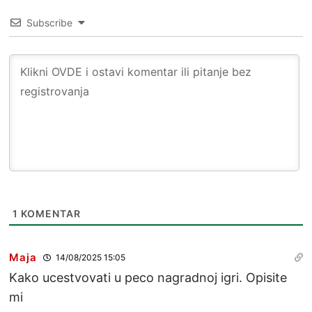
Subscribe
1
KOMENTAR
Maja
14/08/2025 15:05
Kako ucestvovati u peco nagradnoj igri. Opisite
mi