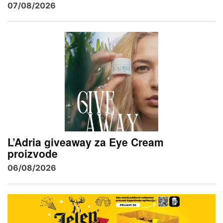
07/08/2026
L’Adria giveaway za Eye Cream
proizvode
06/08/2026