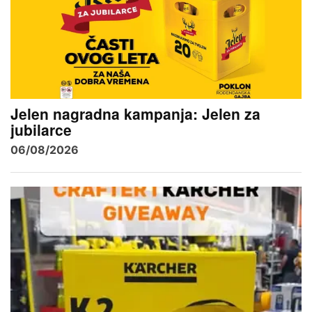
Jelen nagradna kampanja: Jelen za
jubilarce
06/08/2026