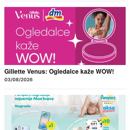
Gillette Venus: Ogledalce kaže WOW!
03/08/2026