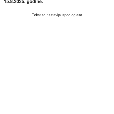
15.8.2025. godine.
Tekst se nastavlja ispod oglasa