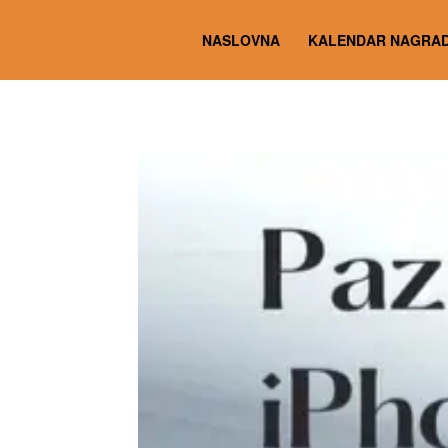
NASLOVNA
KALENDAR NAGRAD