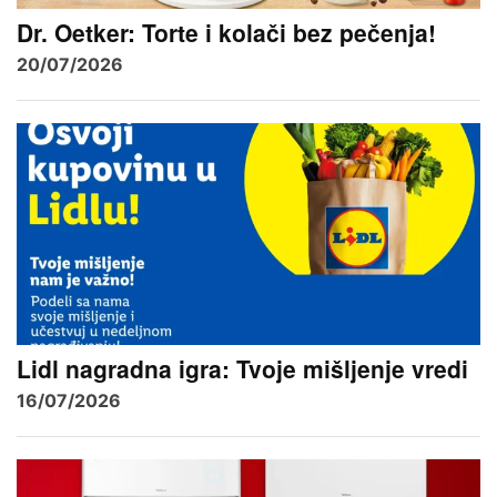
Dr. Oetker: Torte i kolači bez pečenja!
20/07/2026
Lidl nagradna igra: Tvoje mišljenje vredi
16/07/2026