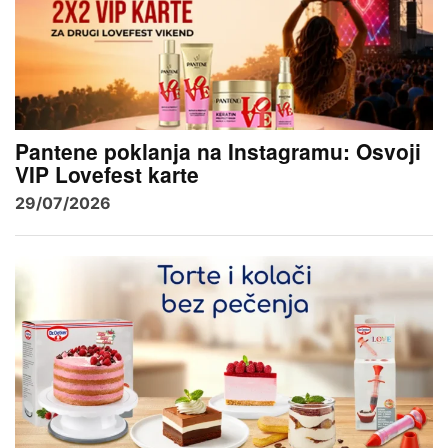
Pantene poklanja na Instagramu: Osvoji
VIP Lovefest karte
29/07/2026