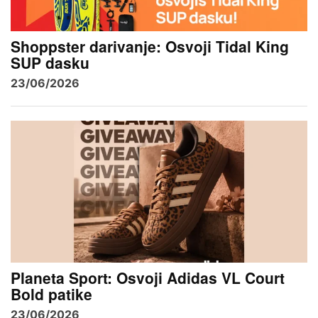
Shoppster darivanje: Osvoji Tidal King
SUP dasku
23/06/2026
Planeta Sport: Osvoji Adidas VL Court
Bold patike
23/06/2026