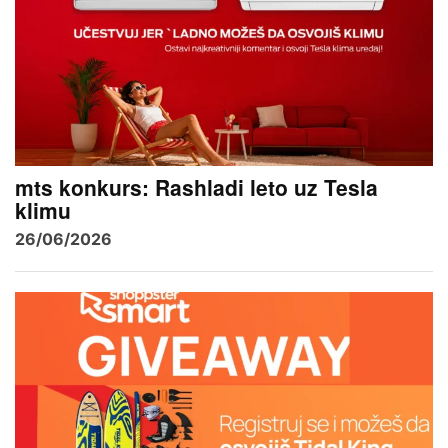
mts konkurs: Rashladi leto uz Tesla
klimu
26/06/2026