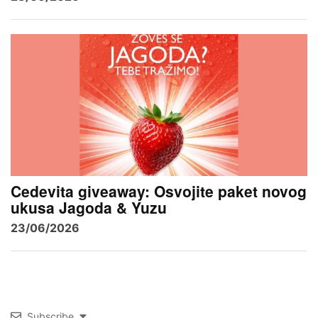
Cedevita giveaway: Osvojite paket novog
ukusa Jagoda & Yuzu
23/06/2026
Subscribe