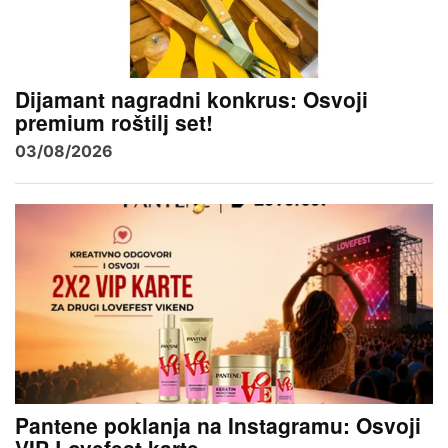
Dijamant nagradni konkrus: Osvoji
premium roštilj set!
03/08/2026
Pantene poklanja na Instagramu: Osvoji