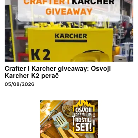
Crafter i Karcher giveaway: Osvoji
Karcher K2 perač
05/08/2026