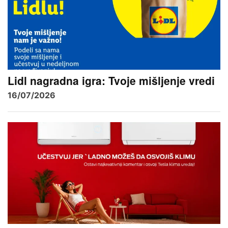
Lidl nagradna igra: Tvoje mišljenje vredi
16/07/2026