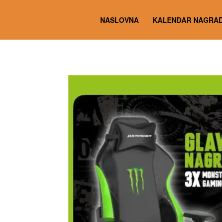
NASLOVNA
KALENDAR NAGRAD